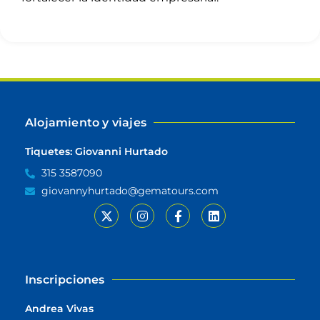
Alojamiento y viajes
Tiquetes: Giovanni Hurtado
315 3587090
giovannyhurtado@gematours.com
Inscripciones
Andrea Vivas