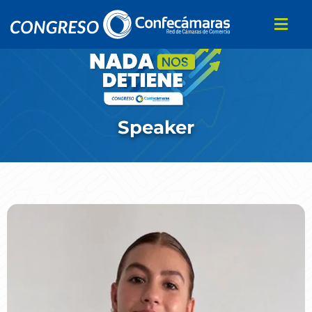
Speaker