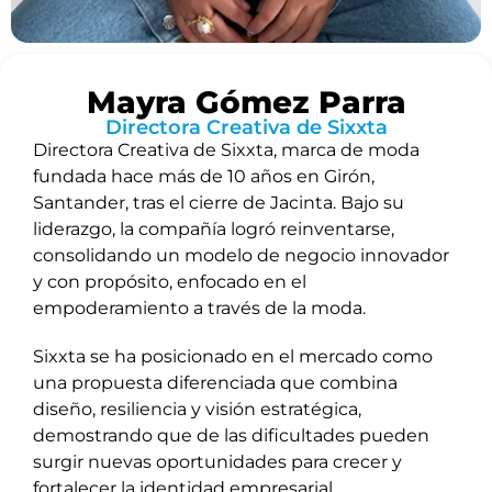
Mayra Gómez Parra
Directora Creativa de Sixxta
Directora Creativa de Sixxta, marca de moda
fundada hace más de 10 años en Girón,
Santander, tras el cierre de Jacinta. Bajo su
liderazgo, la compañía logró reinventarse,
consolidando un modelo de negocio innovador
y con propósito, enfocado en el
empoderamiento a través de la moda.
Sixxta se ha posicionado en el mercado como
una propuesta diferenciada que combina
diseño, resiliencia y visión estratégica,
demostrando que de las dificultades pueden
surgir nuevas oportunidades para crecer y
fortalecer la identidad empresarial.