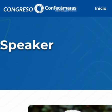
Inicio
Speaker