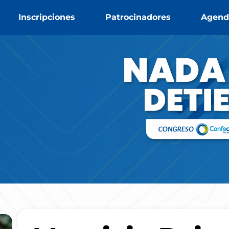
Inscripciones
Patrocinadores
Agend