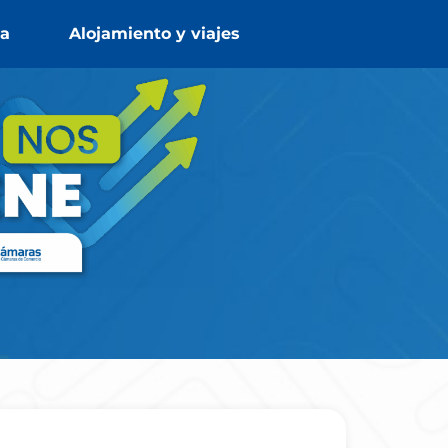
a
Alojamiento y viajes