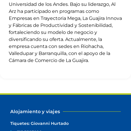
Universidad de los Andes. Bajo su liderazgo, Al
Arz ha participado en programas como
Empresas en Trayectoria Mega, La Guajira Innova
y Fábricas de Productividad y Sostenibilidad,
fortaleciendo su modelo de negocio y
diversificando su oferta. Actualmente, la
empresa cuenta con sedes en Riohacha,
Valledupar y Barranquilla, con el apoyo de la
Cámara de Comercio de La Guajira.
Alojamiento y viajes
Tiquetes: Giovanni Hurtado