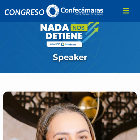
Speaker