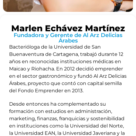
Marlen Echávez Martínez
Fundadora y Gerente de Al Arz Delicias
Árabes
Bacterióloga de la Universidad de San
Buenaventura de Cartagena, trabajó durante 12
años en reconocidas instituciones médicas en
Maicao y Riohacha. En 2012 decidió emprender
en el sector gastronómico y fundó Al Arz Delicias
Árabes, proyecto que contó con capital semilla
del Fondo Emprender en 2013.
Desde entonces ha complementado su
formación con estudios en administración,
marketing, finanzas, franquicias y sostenibilidad
en instituciones como la Universidad del Norte,
la Universidad EAN, la Universidad Javeriana y la